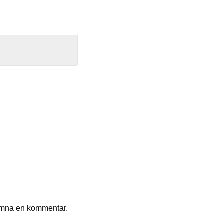
ämna en kommentar.