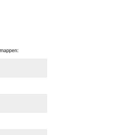
l mappen: