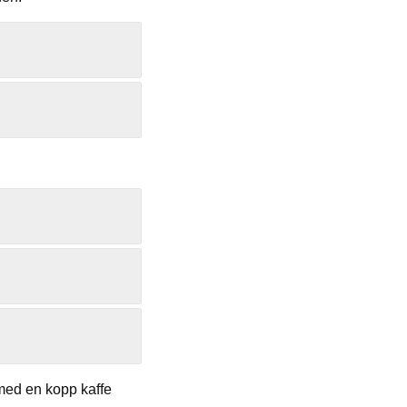
 med en kopp kaffe